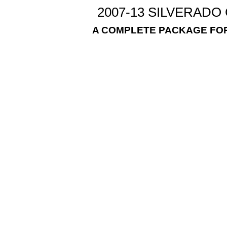
2007-13 SILVERAD
A COMPLETE PACKAGE FOR