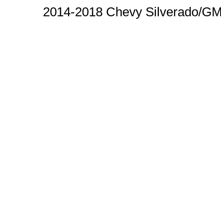
2014-2018 Chevy Silverado/GM 