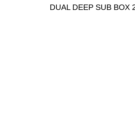
DUAL DEEP SUB BOX 